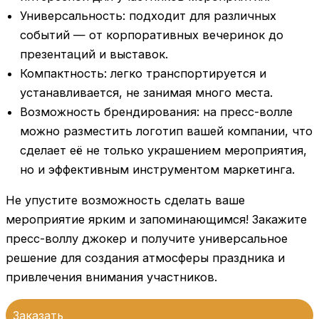
Универсальность: подходит для различных
событий — от корпоративных вечеринок до
презентаций и выставок.
Компактность: легко транспортируется и
устанавливается, не занимая много места.
Возможность брендирования: на пресс-волле
можно разместить логотип вашей компании, что
сделает её не только украшением мероприятия,
но и эффективным инструментом маркетинга.
Не упустите возможность сделать ваше
мероприятие ярким и запоминающимся! Закажите
пресс-воллу джокер и получите универсальное
решение для создания атмосферы праздника и
привлечения внимания участников.
Заказать