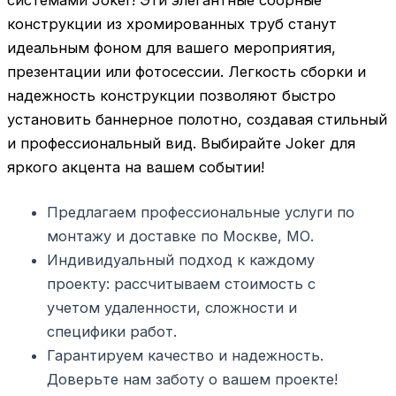
конструкции из хромированных труб станут
идеальным фоном для вашего мероприятия,
презентации или фотосессии. Легкость сборки и
надежность конструкции позволяют быстро
установить баннерное полотно, создавая стильный
и профессиональный вид. Выбирайте Joker для
яркого акцента на вашем событии!
Предлагаем профессиональные услуги по
монтажу и доставке по Москве, МО.
Индивидуальный подход к каждому
проекту: рассчитываем стоимость с
учетом удаленности, сложности и
специфики работ.
Гарантируем качество и надежность.
Доверьте нам заботу о вашем проекте!