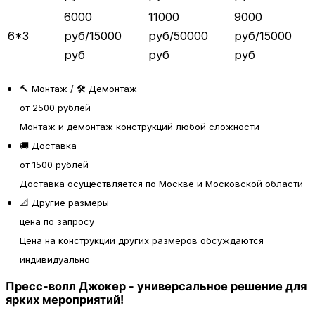
6000
11000
9000
6*3
руб/15000
руб/50000
руб/15000
руб
руб
руб
🔨 Монтаж / 🛠️ Демонтаж
от 2500 рублей
Монтаж и демонтаж конструкций любой сложности
🚚 Доставка
от 1500 рублей
Доставка осуществляется по Москве и Московской области
📐 Другие размеры
цена по запросу
Цена на конструкции других размеров обсуждаются
индивидуально
Пресс-волл Джокер - универсальное решение для
ярких мероприятий!