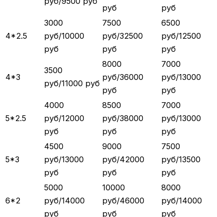
руб/9500 руб
руб
руб
3000
7500
6500
4*2.5
руб/10000
руб/32500
руб/12500
руб
руб
руб
8000
7000
3500
4*3
руб/36000
руб/13000
руб/11000 руб
руб
руб
4000
8500
7000
5*2.5
руб/12000
руб/38000
руб/13000
руб
руб
руб
4500
9000
7500
5*3
руб/13000
руб/42000
руб/13500
руб
руб
руб
5000
10000
8000
6*2
руб/14000
руб/46000
руб/14000
руб
руб
руб