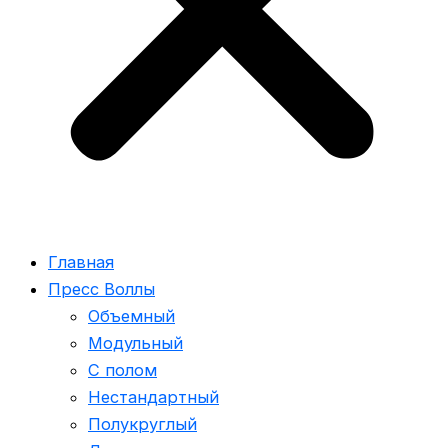
Главная
Пресс Воллы
Объемный
Модульный
С полом
Нестандартный
Полукруглый