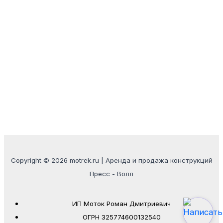
Copyright © 2026 motrek.ru | Аренда и продажа конструкций
Пресс - Волл
ИП Моток Роман Дмитриевич
ОГРН 325774600132540