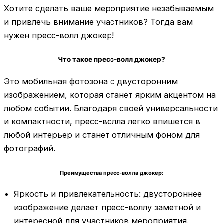
Хотите сделать ваше мероприятие незабываемым
и привлечь внимание участников? Тогда вам
нужен пресс-волл джокер!
Что такое пресс-волл джокер?
Это мобильная фотозона с двусторонним
изображением, которая станет ярким акцентом на
любом событии. Благодаря своей универсальности
и компактности, пресс-волла легко впишется в
любой интерьер и станет отличным фоном для
фотографий.
Преимущества пресс-волла джокер:
Яркость и привлекательность: двустороннее
изображение делает пресс-воллу заметной и
интересной для участников мероприятия.