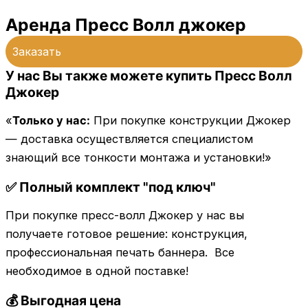
Аренда Пресс Волл джокер
Заказать
У нас Вы также можете купить Пресс Волл
Джокер
«
Только у нас:
При покупке конструкции Джокер
— доставка осуществляется специалистом
знающий все тонкости монтажа и установки!»
✅ Полный комплект "под ключ"
При покупке пресс-волл Джокер у нас вы
получаете готовое решение: конструкция,
профессиональная печать баннера. Все
необходимое в одной поставке!
💰 Выгодная цена