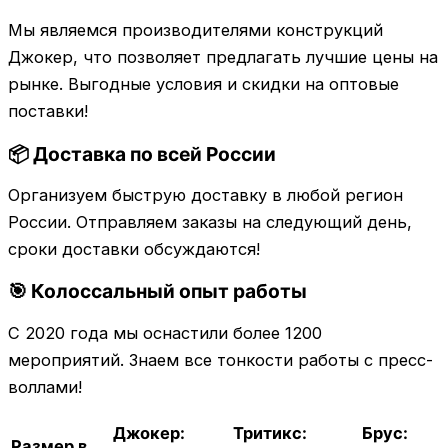
Мы являемся производителями конструкций
Джокер, что позволяет предлагать лучшие цены на
рынке. Выгодные условия и скидки на оптовые
поставки!
📦 Доставка по всей России
Организуем быструю доставку в любой регион
России. Отправляем заказы на следующий день,
сроки доставки обсуждаются!
🎯 Колоссальный опыт работы
С 2020 года мы оснастили более 1200
мероприятий. Знаем все тонкости работы с пресс-
воллами!
Джокер:
Тритикс:
Брус:
Размер в