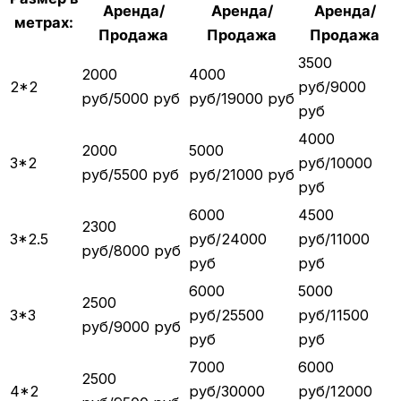
Аренда/
Аренда/
Аренда/
метрах:
Продажа
Продажа
Продажа
3500
2000
4000
2*2
руб/9000
руб/5000 руб
руб/19000 руб
руб
4000
2000
5000
3*2
руб/10000
руб/5500 руб
руб/21000 руб
руб
6000
4500
2300
3*2.5
руб/24000
руб/11000
руб/8000 руб
руб
руб
6000
5000
2500
3*3
руб/25500
руб/11500
руб/9000 руб
руб
руб
7000
6000
2500
4*2
руб/30000
руб/12000