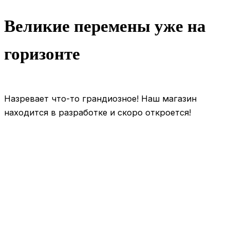
Великие перемены уже на
горизонте
Назревает что-то грандиозное! Наш магазин
находится в разработке и скоро откроется!