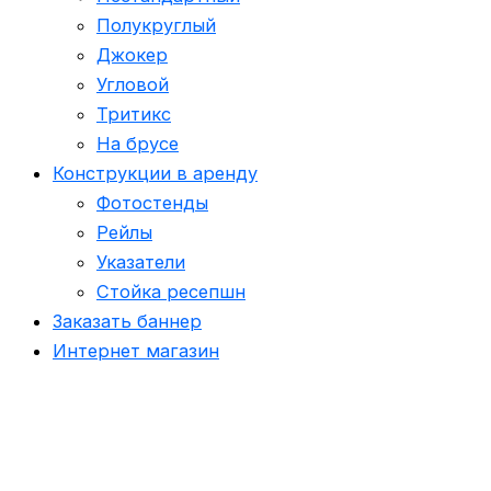
Полукруглый
Джокер
Угловой
Тритикс
На брусе
Конструкции в аренду
Фотостенды
Рейлы
Указатели
Стойка ресепшн
Заказать баннер
Интернет магазин