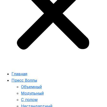
Главная
Пресс Воллы
Объемный
Модульный
С полом
Нестандартный